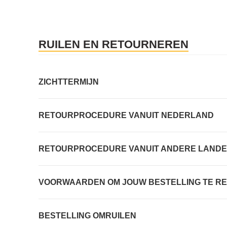
RUILEN EN RETOURNEREN
ZICHTTERMIJN
RETOURPROCEDURE VANUIT NEDERLAND
RETOURPROCEDURE VANUIT ANDERE LAND
VOORWAARDEN OM JOUW BESTELLING TE R
BESTELLING OMRUILEN