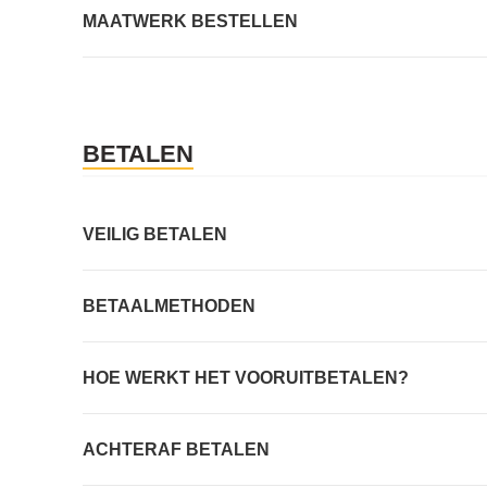
MAATWERK BESTELLEN
BETALEN
VEILIG BETALEN
BETAALMETHODEN
HOE WERKT HET VOORUITBETALEN?
ACHTERAF BETALEN