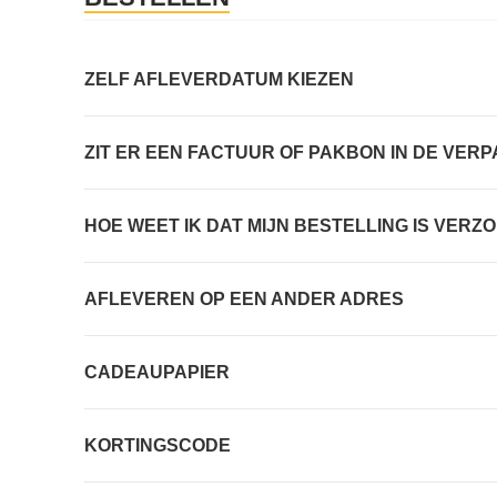
ZELF AFLEVERDATUM KIEZEN
ZIT ER EEN FACTUUR OF PAKBON IN DE VER
HOE WEET IK DAT MIJN BESTELLING IS VERZ
AFLEVEREN OP EEN ANDER ADRES
CADEAUPAPIER
KORTINGSCODE