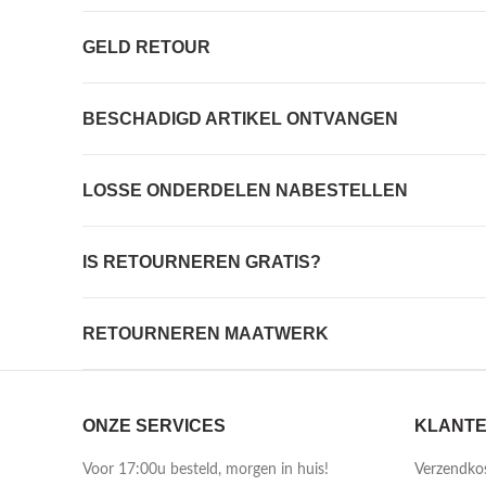
GELD RETOUR
BESCHADIGD ARTIKEL ONTVANGEN
LOSSE ONDERDELEN NABESTELLEN
IS RETOURNEREN GRATIS?
RETOURNEREN MAATWERK
ONZE SERVICES
KLANTE
Voor 17:00u besteld, morgen in huis!
Verzendko