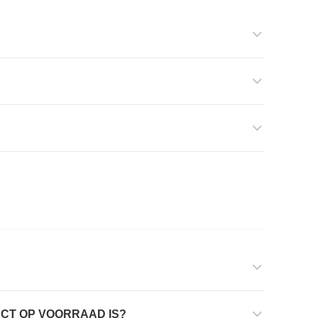
UCT OP VOORRAAD IS?