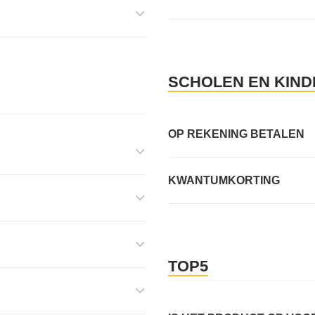
SCHOLEN EN KIN
OP REKENING BETALEN
KWANTUMKORTING
TOP5