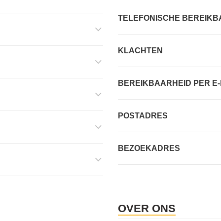
TELEFONISCHE BEREIKB
KLACHTEN
BEREIKBAARHEID PER E-
POSTADRES
BEZOEKADRES
OVER ONS