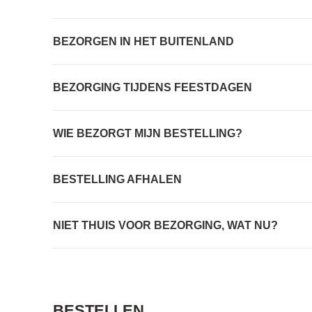
BEZORGEN IN HET BUITENLAND
BEZORGING TIJDENS FEESTDAGEN
WIE BEZORGT MIJN BESTELLING?
BESTELLING AFHALEN
NIET THUIS VOOR BEZORGING, WAT NU?
BESTELLEN