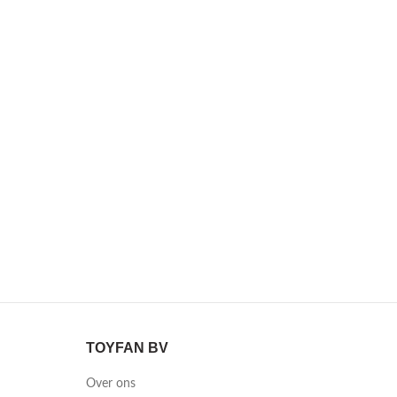
TOYFAN BV
Over ons