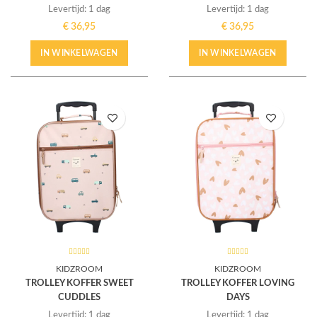
Levertijd: 1 dag
Levertijd: 1 dag
€
36,95
€
36,95
IN WINKELWAGEN
IN WINKELWAGEN
KIDZROOM
KIDZROOM
TROLLEY KOFFER SWEET
TROLLEY KOFFER LOVING
CUDDLES
DAYS
Levertijd: 1 dag
Levertijd: 1 dag