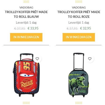
VADOBAG
VADOBAG
TROLLEY KOFFER PRÊT MADE
TROLLEY KOFFER PRÊT MADE
TO ROLL BLAUW
TO ROLL ROZE
Levertijd: 1 dag
Levertijd: 1 dag
€
33,95
€
32,95
€
37,95
€
37,95
IN WINKELWAGEN
IN WINKELWAGEN