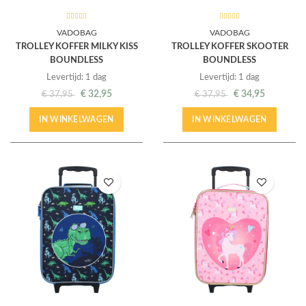
VADOBAG
VADOBAG
TROLLEY KOFFER MILKY KISS
TROLLEY KOFFER SKOOTER
BOUNDLESS
BOUNDLESS
Levertijd: 1 dag
Levertijd: 1 dag
€
32,95
€
34,95
€
37,95
€
37,95
IN WINKELWAGEN
IN WINKELWAGEN