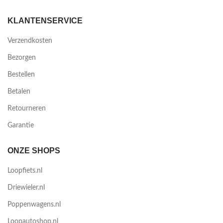
KLANTENSERVICE
Verzendkosten
Bezorgen
Bestellen
Betalen
Retourneren
Garantie
ONZE SHOPS
Loopfiets.nl
Driewieler.nl
Poppenwagens.nl
Loopautoshop.nl