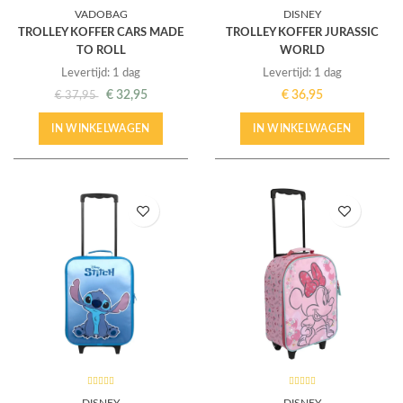
VADOBAG
DISNEY
TROLLEY KOFFER CARS MADE
TROLLEY KOFFER JURASSIC
TO ROLL
WORLD
Levertijd: 1 dag
Levertijd: 1 dag
€
32,95
€
36,95
€
37,95
IN WINKELWAGEN
IN WINKELWAGEN