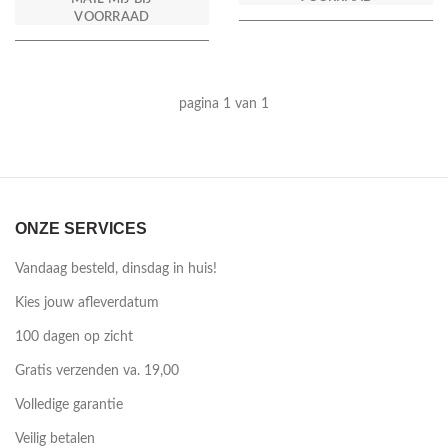
VOORRAAD
pagina 1 van 1
ONZE SERVICES
Vandaag besteld, dinsdag in huis!
Kies jouw afleverdatum
100 dagen op zicht
Gratis verzenden va. 19,00
Volledige garantie
Veilig betalen