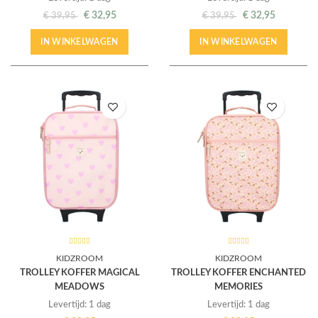
€
32,95
€
32,95
€
39,95
€
39,95
IN WINKELWAGEN
IN WINKELWAGEN
KIDZROOM
KIDZROOM
TROLLEY KOFFER MAGICAL
TROLLEY KOFFER ENCHANTED
MEADOWS
MEMORIES
Levertijd: 1 dag
Levertijd: 1 dag