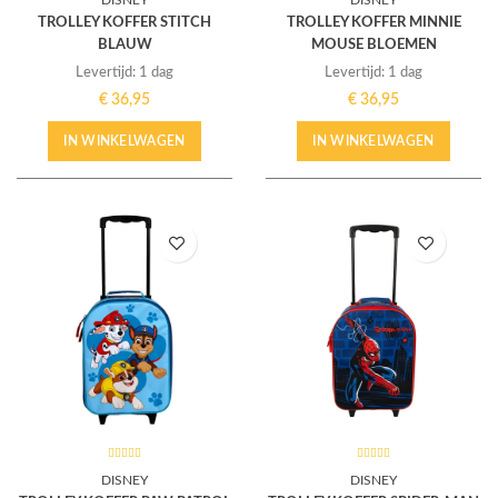
DISNEY
DISNEY
TROLLEY KOFFER STITCH
TROLLEY KOFFER MINNIE
BLAUW
MOUSE BLOEMEN
Levertijd: 1 dag
Levertijd: 1 dag
€
36,95
€
36,95
IN WINKELWAGEN
IN WINKELWAGEN
DISNEY
DISNEY