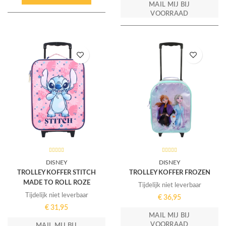
MAIL MIJ BIJ
VOORRAAD
DISNEY
DISNEY
TROLLEY KOFFER STITCH
TROLLEY KOFFER FROZEN
MADE TO ROLL ROZE
Tijdelijk niet leverbaar
Tijdelijk niet leverbaar
€
36,95
€
31,95
MAIL MIJ BIJ
VOORRAAD
MAIL MIJ BIJ