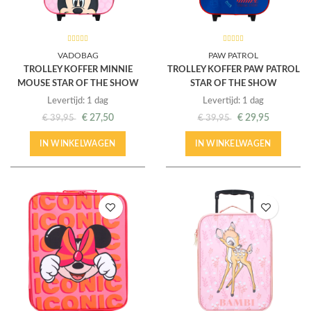
VADOBAG
PAW PATROL
TROLLEY KOFFER MINNIE
TROLLEY KOFFER PAW PATROL
MOUSE STAR OF THE SHOW
STAR OF THE SHOW
Levertijd: 1 dag
Levertijd: 1 dag
€
27,50
€
29,95
€
39,95
€
39,95
IN WINKELWAGEN
IN WINKELWAGEN