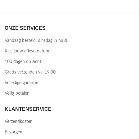
ONZE SERVICES
Vandaag besteld, dinsdag in huis!
Kies jouw afleverdatum
100 dagen op zicht
Gratis verzenden va. 19,00
Volledige garantie
Veilig betalen
KLANTENSERVICE
Verzendkosten
Bezorgen