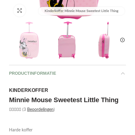
Afbeelding vergroten
Kinderkoffer Minnie Mouse Sweetest Little Thing
PRODUCTINFORMATIE
KINDERKOFFER
Minnie Mouse Sweetest Little Thing
(3
Beoordelingen
)
Harde koffer