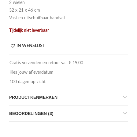
2 wielen
32 x 21 x 46 cm
Vast en uitschuifbaar handvat
Tijdelijk niet leverbaar
IN WENSLIJST
Gratis verzenden en retour va. € 19,00
Kies jouw afleverdatum
100 dagen op zicht
PRODUCTKENMERKEN
BEOORDELINGEN (3)