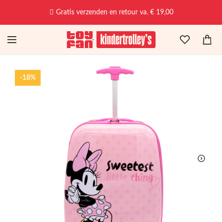
Gratis verzenden en retour va. € 19,00
-18%