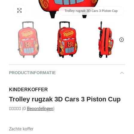
Afbeelding vergroten
Trolley rugzak 3D Cars 3 Piston Cup
PRODUCTINFORMATIE
KINDERKOFFER
Trolley rugzak 3D Cars 3 Piston Cup
(0
Beoordelingen
)
Zachte koffer