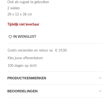
Ook als rugzak te gebruiken
2 wielen
28 x 12 x 38 cm
Tijdelijk niet leverbaar
IN WENSLIJST
Gratis verzenden en retour va. € 19,00
Kies jouw afleverdatum
100 dagen op zicht
PRODUCTKENMERKEN
BEOORDELINGEN