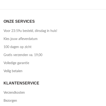
ONZE SERVICES
Voor 23:59u besteld, dinsdag in huis!
Kies jouw afleverdatum
100 dagen op zicht
Gratis verzenden va. 19,00
Volledige garantie
Veilig betalen
KLANTENSERVICE
Verzendkosten
Bezorgen