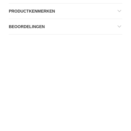
PRODUCTKENMERKEN
BEOORDELINGEN