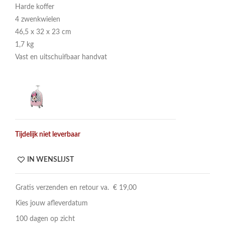
Harde koffer
4 zwenkwielen
46,5 x 32 x 23 cm
1,7 kg
Vast en uitschuifbaar handvat
Tijdelijk niet leverbaar
IN WENSLIJST
Gratis verzenden en retour va. € 19,00
Kies jouw afleverdatum
100 dagen op zicht