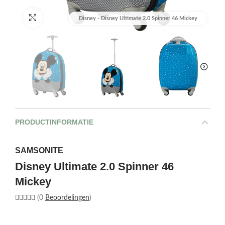
Afbeelding vergroten
Disney - Disney Ultimate 2.0 Spinner 46 Mickey
PRODUCTINFORMATIE
SAMSONITE
Disney Ultimate 2.0 Spinner 46
Mickey
(0
Beoordelingen
)