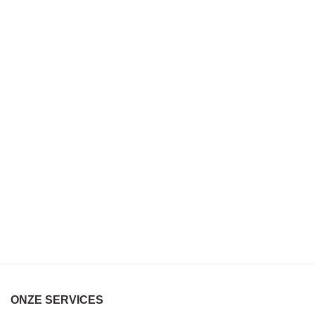
ONZE SERVICES