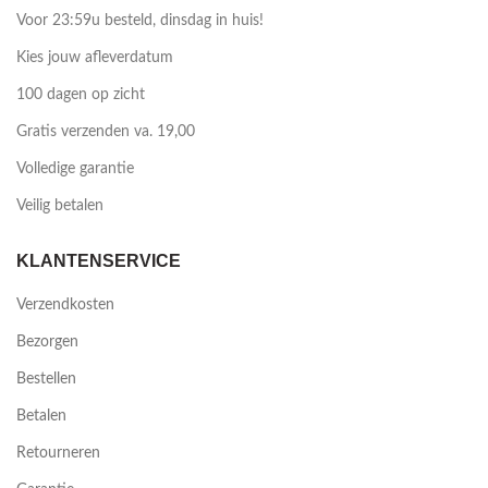
Voor 23:59u besteld, dinsdag in huis!
Kies jouw afleverdatum
100 dagen op zicht
Gratis verzenden va. 19,00
Volledige garantie
Veilig betalen
KLANTENSERVICE
Verzendkosten
Bezorgen
Bestellen
Betalen
Retourneren